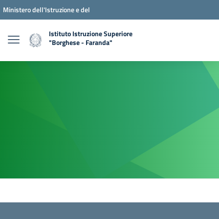
Ministero dell'Istruzione e del
Merito
Istituto Istruzione Superiore
"Borghese - Faranda"