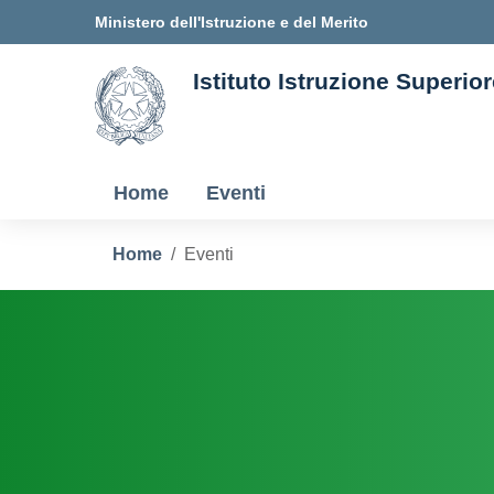
Ministero dell'Istruzione e del Merito
Istituto Istruzione Superi
Home
Eventi
Home
Eventi