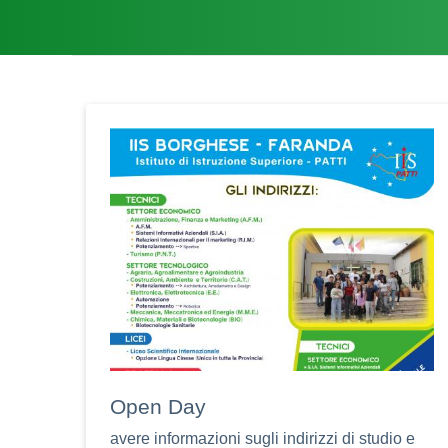
Open Day
avere informazioni sugli indirizzi di studio e