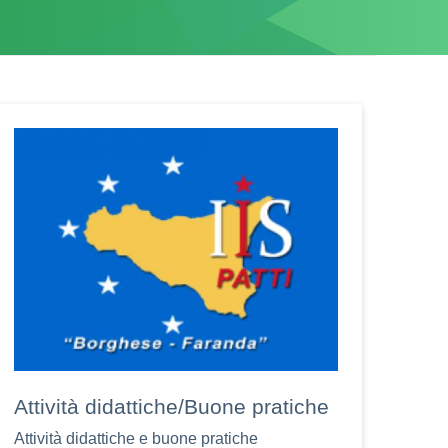
Attività didattiche/Buone pratiche
Attività didattiche e buone pratiche