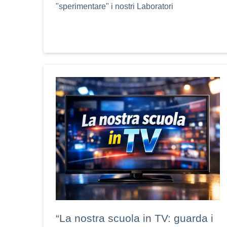
"sperimentare" i nostri Laboratori
“La nostra scuola in TV: guarda i