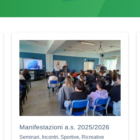
Manifestazioni a.s. 2025/2026
Seminari, Incontri, Sportive, Ricreative