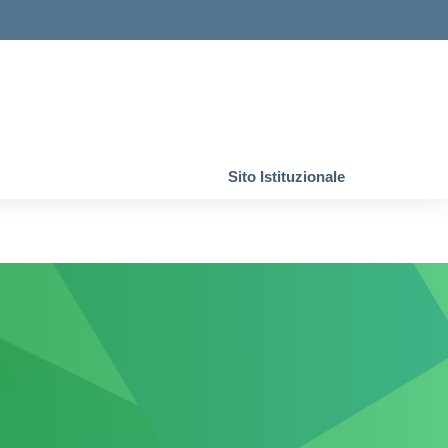
Sito Istituzionale