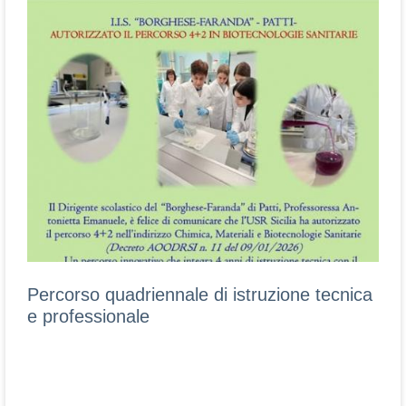
Percorso quadriennale di istruzione tecnica
e professionale