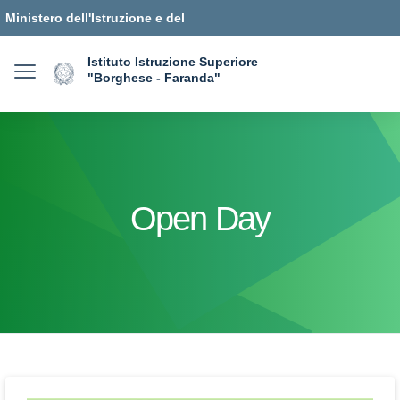
Ministero dell'Istruzione e del
Merito
Istituto Istruzione Superiore
"Borghese - Faranda"
Open Day