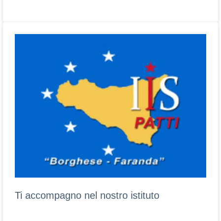
Ti accompagno nel nostro istituto