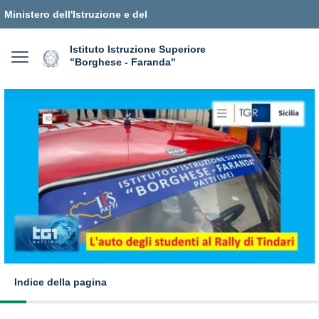
Ministero dell'Istruzione e del
Merito
Istituto Istruzione Superiore
"Borghese - Faranda"
Indice della pagina