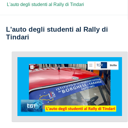
L'auto degli studenti al Rally di Tindari
L'auto degli studenti al Rally di
Tindari