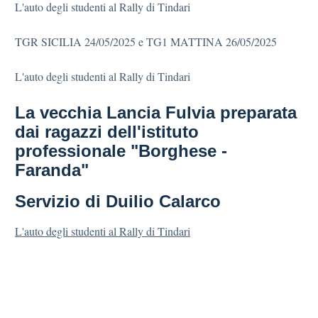
L'auto degli studenti al Rally di Tindari
TGR SICILIA 24/05/2025 e TG1 MATTINA 26/05/2025
L'auto degli studenti al Rally di Tindari
La vecchia Lancia Fulvia preparata
dai ragazzi dell'istituto
professionale "Borghese -
Faranda"
Servizio di Duilio Calarco
L'auto degli studenti al Rally di Tindari