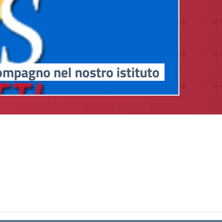
ompagno nel nostro istituto