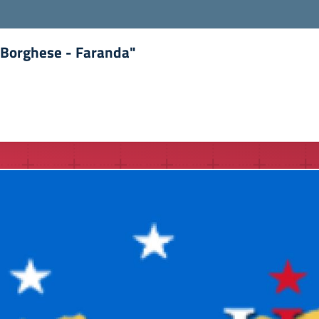
 "Borghese - Faranda"