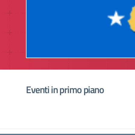
to
Eventi in primo piano