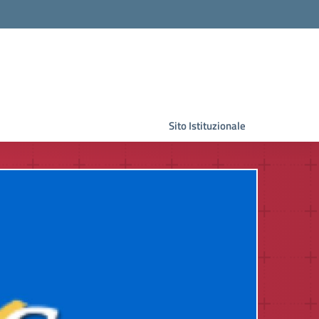
Sito Istituzionale