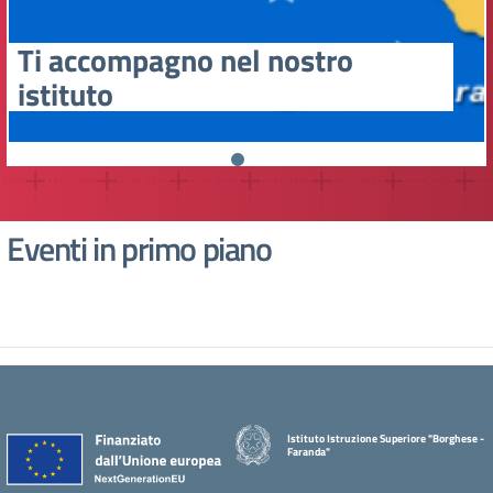
Ti accompagno nel nostro
istituto
Eventi in primo piano
Istituto Istruzione Superiore "Borghese -
Faranda"