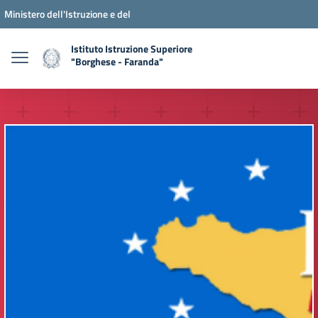
Ministero dell'Istruzione e del
Merito
Istituto Istruzione Superiore
"Borghese - Faranda"